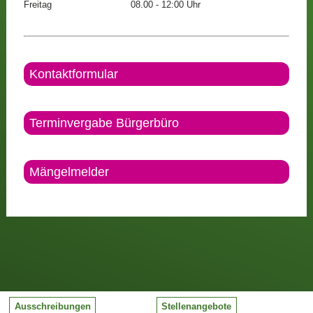
Freitag
08.00 - 12:00 Uhr
Kontaktformular
Terminvergabe Bürgerbüro
Mängelmelder
Ausschreibungen
Stellenangebote