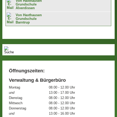
Von Haxthausen
Grundschule
Alverdissen
Von Haxthausen
Grundschule
Barntrup
Öffnungszeiten:
Verwaltung & Bürgerbüro
Montag
08.00 - 12.00 Uhr
und
13.00 - 17.00 Uhr
Dienstag
08.00 - 12.00 Uhr
Mittwoch
08.00 - 12.00 Uhr
Donnerstag
08.00 - 12.00 Uhr
und
13.00 - 16.00 Uhr