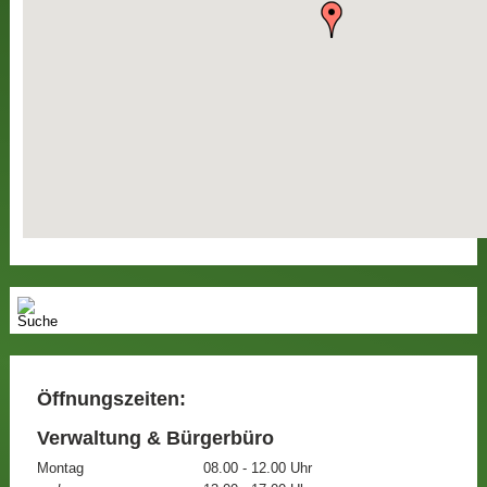
Öffnungszeiten:
Verwaltung & Bürgerbüro
Montag
08.00 - 12.00 Uhr