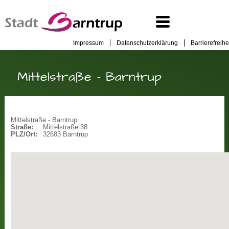
Impressum
Datenschutzerklärung
Barrierefreihe
Mittelstraße - Barntrup
Mittelstraße - Barntrup
Straße:
Mittelstraße 38
PLZ/Ort:
32683 Barntrup