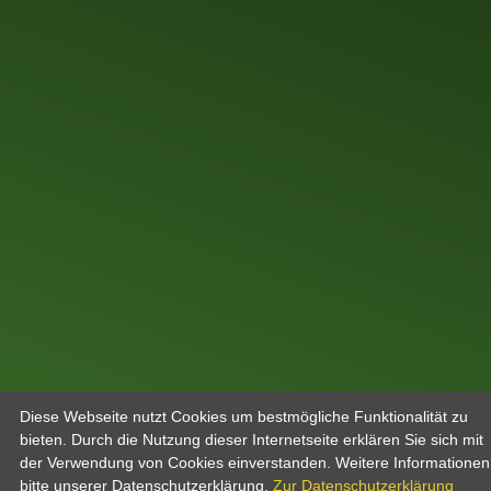
Diese Webseite nutzt Cookies um bestmögliche Funktionalität zu
bieten. Durch die Nutzung dieser Internetseite erklären Sie sich mit
der Verwendung von Cookies einverstanden. Weitere Informatione
bitte unserer Datenschutzerklärung.
Zur Datenschutzerklärung