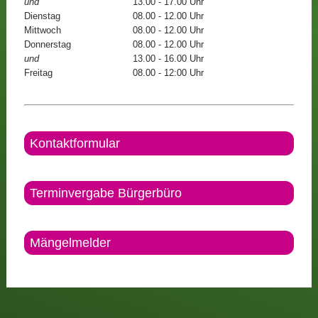
und
13.00 - 17.00 Uhr
Dienstag
08.00 - 12.00 Uhr
Mittwoch
08.00 - 12.00 Uhr
Donnerstag
08.00 - 12.00 Uhr
und
13.00 - 16.00 Uhr
Freitag
08.00 - 12:00 Uhr
Kontaktformular
Terminvergabe Bürgerbüro
Mängelmelder