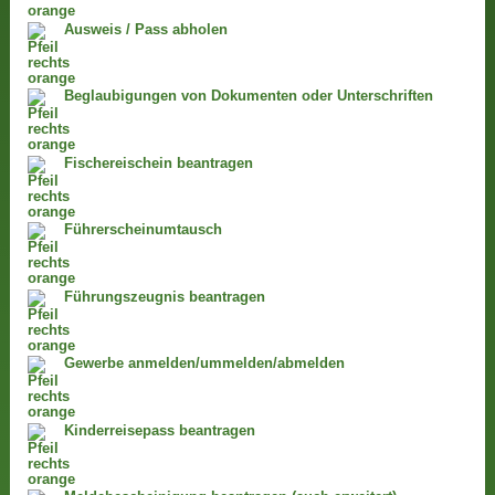
Ausweis / Pass abholen
Beglaubigungen von Dokumenten oder Unterschriften
Fischereischein beantragen
Führerscheinumtausch
Führungszeugnis beantragen
Gewerbe anmelden/ummelden/abmelden
Kinderreisepass beantragen