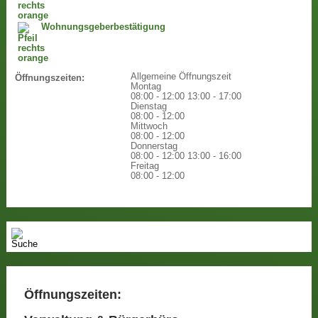
Wohnungsgeberbestätigung
Allgemeine Öffnungszeit
Öffnungszeiten:
Montag
08:00 - 12:00
13:00 - 17:00
Dienstag
08:00 - 12:00
Mittwoch
08:00 - 12:00
Donnerstag
08:00 - 12:00
13:00 - 16:00
Freitag
08:00 - 12:00
Öffnungszeiten: