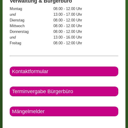
Verwaltung & Bürgerbüro
Montag
08.00 - 12.00 Uhr
und
13.00 - 17.00 Uhr
Dienstag
08.00 - 12.00 Uhr
Mittwoch
08.00 - 12.00 Uhr
Donnerstag
08.00 - 12.00 Uhr
und
13.00 - 16.00 Uhr
Freitag
08.00 - 12:00 Uhr
Kontaktformular
Terminvergabe Bürgerbüro
Mängelmelder