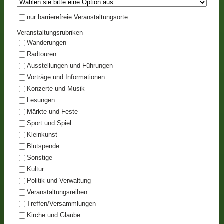
nur barrierefreie Veranstaltungsorte
Veranstaltungsrubriken
Wanderungen
Radtouren
Ausstellungen und Führungen
Vorträge und Informationen
Konzerte und Musik
Lesungen
Märkte und Feste
Sport und Spiel
Kleinkunst
Blutspende
Sonstige
Kultur
Politik und Verwaltung
Veranstaltungsreihen
Treffen/Versammlungen
Kirche und Glaube