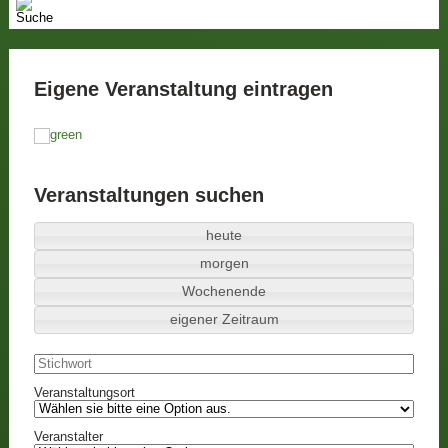
Eigene Veranstaltung eintragen
Veranstaltungen suchen
heute
morgen
Wochenende
eigener Zeitraum
Veranstaltungsort
Veranstalter