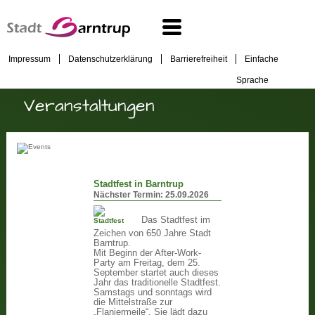
Impressum
Datenschutzerklärung
Barrierefreiheit
Einfache
Sprache
Veranstaltungen
Stadtfest in Barntrup
Nächster Termin:
25.09.2026
Das Stadtfest im
Zeichen von 650 Jahre Stadt
Barntrup.
Mit Beginn der After-Work-
Party am Freitag, dem 25.
September startet auch dieses
Jahr das traditionelle Stadtfest.
Samstags und sonntags wird
die Mittelstraße zur
„Flaniermeile“. Sie lädt dazu