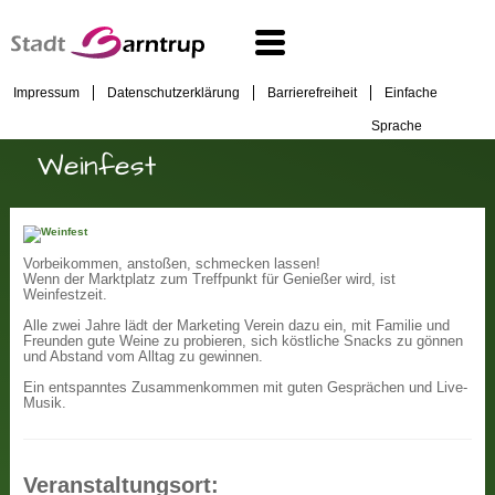
Impressum
Datenschutzerklärung
Barrierefreiheit
Einfache
Sprache
Weinfest
Vorbeikommen, anstoßen, schmecken lassen!
Wenn der Marktplatz zum Treffpunkt für Genießer wird, ist
Weinfestzeit.
Alle zwei Jahre lädt der Marketing Verein dazu ein, mit Familie und
Freunden gute Weine zu probieren, sich köstliche Snacks zu gönnen
und Abstand vom Alltag zu gewinnen.
Ein entspanntes Zusammenkommen mit guten Gesprächen und Live-
Musik.
Veranstaltungsort: