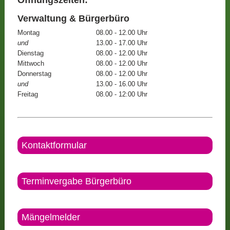
Öffnungszeiten:
Verwaltung & Bürgerbüro
Montag
08.00 - 12.00 Uhr
und
13.00 - 17.00 Uhr
Dienstag
08.00 - 12.00 Uhr
Mittwoch
08.00 - 12.00 Uhr
Donnerstag
08.00 - 12.00 Uhr
und
13.00 - 16.00 Uhr
Freitag
08.00 - 12:00 Uhr
Kontaktformular
Terminvergabe Bürgerbüro
Mängelmelder