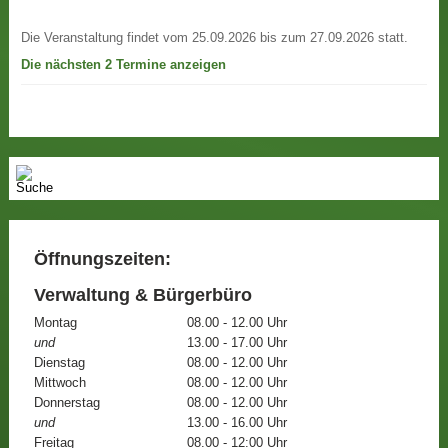
Die Veranstaltung findet vom 25.09.2026 bis zum 27.09.2026 statt.
Die nächsten 2 Termine anzeigen
Öffnungszeiten:
Verwaltung & Bürgerbüro
Montag
08.00 - 12.00 Uhr
und
13.00 - 17.00 Uhr
Dienstag
08.00 - 12.00 Uhr
Mittwoch
08.00 - 12.00 Uhr
Donnerstag
08.00 - 12.00 Uhr
und
13.00 - 16.00 Uhr
Freitag
08.00 - 12:00 Uhr