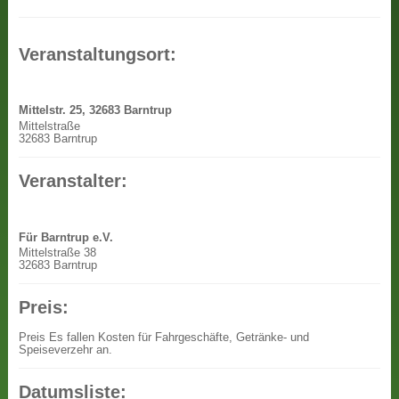
Veranstaltungsort:
Mittelstr. 25, 32683 Barntrup
Mittelstraße
32683 Barntrup
Veranstalter:
Für Barntrup e.V.
Mittelstraße 38
32683 Barntrup
Preis:
Preis
Es fallen Kosten für Fahrgeschäfte, Getränke- und
Speiseverzehr an.
Datumsliste: