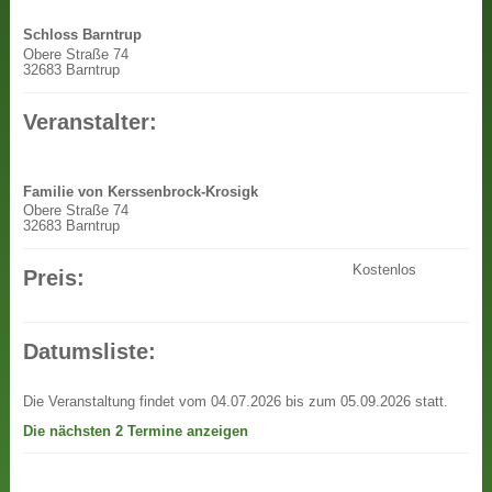
Schloss Barntrup
Obere Straße 74
32683 Barntrup
Veranstalter:
Familie von Kerssenbrock-Krosigk
Obere Straße 74
32683 Barntrup
Kostenlos
Preis:
Datumsliste:
Die Veranstaltung findet vom 04.07.2026 bis zum 05.09.2026 statt.
Die nächsten 2 Termine anzeigen