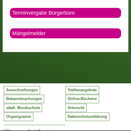
Terminvergabe Bürgerbüro
Mängelmelder
Ausschreibungen
Stellenangebote
Bekanntmachungen
Online-Bücherei
städt. Musikschule
Ortsrecht
Organigramm
Datenschutzerklärung