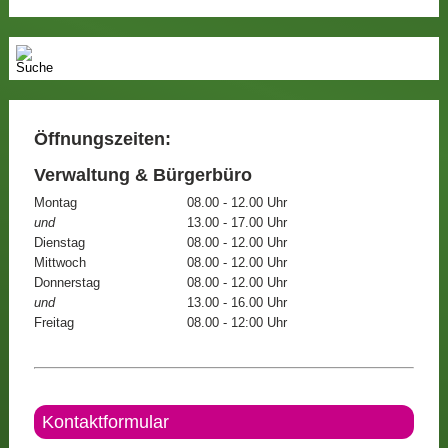
Öffnungszeiten:
Verwaltung & Bürgerbüro
Montag
08.00 - 12.00 Uhr
und
13.00 - 17.00 Uhr
Dienstag
08.00 - 12.00 Uhr
Mittwoch
08.00 - 12.00 Uhr
Donnerstag
08.00 - 12.00 Uhr
und
13.00 - 16.00 Uhr
Freitag
08.00 - 12:00 Uhr
Kontaktformular