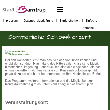
Impressum
Datenschutzerklärung
Barrierefreiheit
Einfache
Sprache
Sommerliche Schlosskonzert
Bei den Konzerten lernt man das Schloss von innen kennen und
erlebt den schönen Raumklang des Rittersaals. Klassische Musik in
historischer Umgebung – ausdrücklich sind alle eingeladen, die das
einmal genießen möchten.
Familie von Kerssenbrock-Krosigk lädt
privat dazu ein und bittet bei Interesse um Ihre Nachricht per E-Mail.
Das Programm, weitere Informationen und die Möglichkeit zur
Kontaktaufnahme gibt es unter: konzerte@schlossbarntrup.de
Veranstaltungsort: