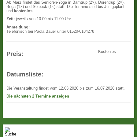
Ab März findet das Senioren-Yoga in Barntrup (2×), Dörentrup (2×),
Bega (1×) und Selbeck (1×) statt. Die Termine sind bis Juli geplant
und
kostenlos
.
Zeit:
jeweils von 10:00 bis 11:00 Uhr
Anmeldung:
Telefonisch bei Paola Bauer unter 01520-6184278
Kostenlos
Preis:
Datumsliste:
Die Veranstaltung findet vom 12.03.2026 bis zum 16.07.2026 statt.
Die nächsten 2 Termine anzeigen