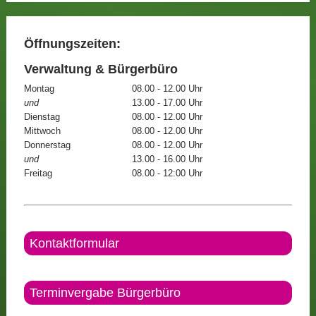
Öffnungszeiten:
Verwaltung & Bürgerbüro
Montag
08.00 - 12.00 Uhr
und
13.00 - 17.00 Uhr
Dienstag
08.00 - 12.00 Uhr
Mittwoch
08.00 - 12.00 Uhr
Donnerstag
08.00 - 12.00 Uhr
und
13.00 - 16.00 Uhr
Freitag
08.00 - 12:00 Uhr
Kontaktformular
Terminvergabe Bürgerbüro