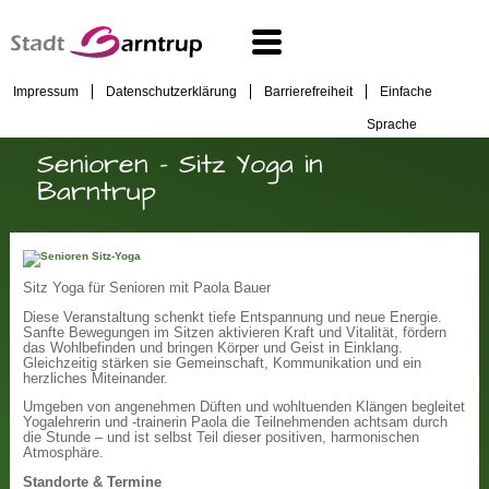
Impressum
Datenschutzerklärung
Barrierefreiheit
Einfache
Sprache
Senioren - Sitz Yoga in
Barntrup
Sitz Yoga für Senioren mit Paola Bauer
Diese Veranstaltung schenkt tiefe Entspannung und neue Energie.
Sanfte Bewegungen im Sitzen aktivieren Kraft und Vitalität, fördern
das Wohlbefinden und bringen Körper und Geist in Einklang.
Gleichzeitig stärken sie Gemeinschaft, Kommunikation und ein
herzliches Miteinander.
Umgeben von angenehmen Düften und wohltuenden Klängen begleitet
Yogalehrerin und -trainerin Paola die Teilnehmenden achtsam durch
die Stunde – und ist selbst Teil dieser positiven, harmonischen
Atmosphäre.
Standorte & Termine