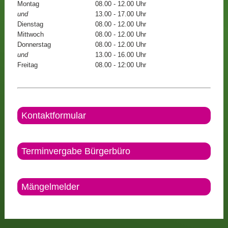
Montag
08.00 - 12.00 Uhr
und
13.00 - 17.00 Uhr
Dienstag
08.00 - 12.00 Uhr
Mittwoch
08.00 - 12.00 Uhr
Donnerstag
08.00 - 12.00 Uhr
und
13.00 - 16.00 Uhr
Freitag
08.00 - 12:00 Uhr
Kontaktformular
Terminvergabe Bürgerbüro
Mängelmelder