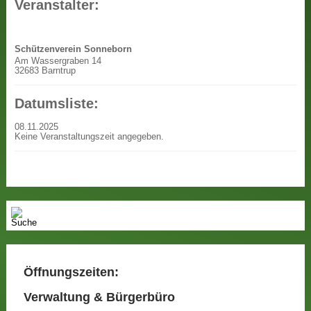
Veranstalter:
Schützenverein Sonneborn
Am Wassergraben 14
32683 Barntrup
Datumsliste:
08.11.2025
Keine Veranstaltungszeit angegeben.
Öffnungszeiten:
Verwaltung & Bürgerbüro