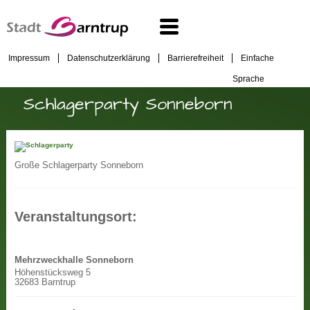
Impressum
Datenschutzerklärung
Barrierefreiheit
Einfache
Sprache
Schlagerparty Sonneborn
Große Schlagerparty Sonneborn
Veranstaltungsort:
Mehrzweckhalle Sonneborn
Höhenstücksweg 5
32683 Barntrup