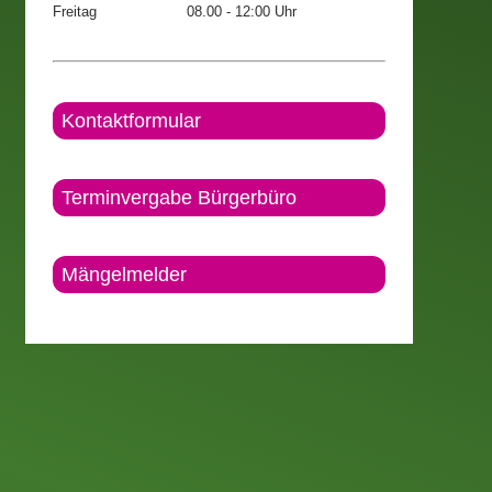
Freitag
08.00 - 12:00 Uhr
Kontaktformular
Terminvergabe Bürgerbüro
Mängelmelder