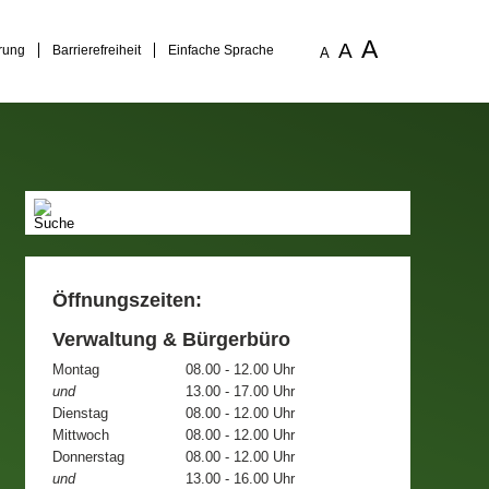
A
A
rung
Barrierefreiheit
Einfache Sprache
A
Öffnungszeiten:
Verwaltung & Bürgerbüro
Montag
08.00 - 12.00 Uhr
und
13.00 - 17.00 Uhr
Dienstag
08.00 - 12.00 Uhr
Mittwoch
08.00 - 12.00 Uhr
Donnerstag
08.00 - 12.00 Uhr
und
13.00 - 16.00 Uhr