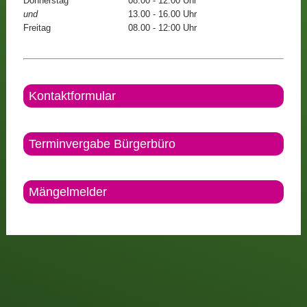
Donnerstag
08.00 - 12.00 Uhr
und
13.00 - 16.00 Uhr
Freitag
08.00 - 12:00 Uhr
Kontaktformular
Terminvergabe Bürgerbüro
Mängelmelder