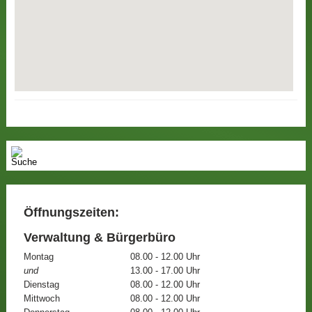
Öffnungszeiten:
Verwaltung & Bürgerbüro
Montag
08.00 - 12.00 Uhr
und
13.00 - 17.00 Uhr
Dienstag
08.00 - 12.00 Uhr
Mittwoch
08.00 - 12.00 Uhr