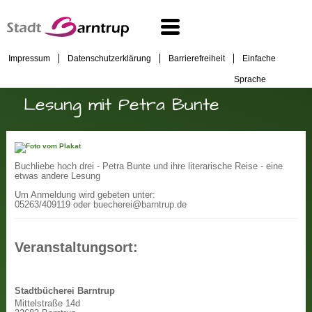
Impressum
Datenschutzerklärung
Barrierefreiheit
Einfache
Sprache
Lesung mit Petra Bunte
Buchliebe hoch drei - Petra Bunte und ihre literarische Reise - eine
etwas andere Lesung
Um Anmeldung wird gebeten unter:
05263/409119 oder buecherei@barntrup.de
Veranstaltungsort:
Stadtbücherei Barntrup
Mittelstraße 14d