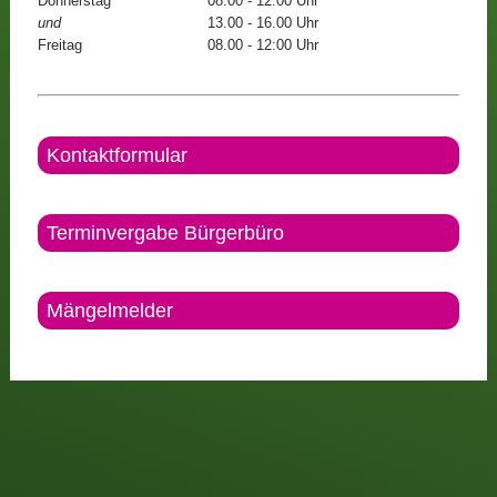
Donnerstag
08.00 - 12.00 Uhr
und
13.00 - 16.00 Uhr
Freitag
08.00 - 12:00 Uhr
Kontaktformular
Terminvergabe Bürgerbüro
Mängelmelder