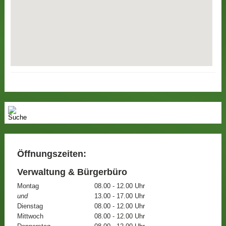
Öffnungszeiten:
Verwaltung & Bürgerbüro
Montag
08.00 - 12.00 Uhr
und
13.00 - 17.00 Uhr
Dienstag
08.00 - 12.00 Uhr
Mittwoch
08.00 - 12.00 Uhr