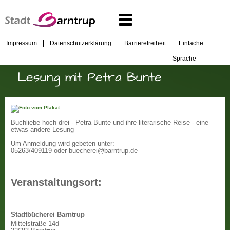
Impressum
Datenschutzerklärung
Barrierefreiheit
Einfache
Sprache
Lesung mit Petra Bunte
Buchliebe hoch drei - Petra Bunte und ihre literarische Reise - eine
etwas andere Lesung
Um Anmeldung wird gebeten unter:
05263/409119 oder buecherei@barntrup.de
Veranstaltungsort:
Stadtbücherei Barntrup
Mittelstraße 14d