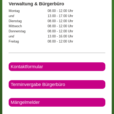
Verwaltung & Bürgerbüro
Montag
08.00 - 12.00 Uhr
und
13.00 - 17.00 Uhr
Dienstag
08.00 - 12.00 Uhr
Mittwoch
08.00 - 12.00 Uhr
Donnerstag
08.00 - 12.00 Uhr
und
13.00 - 16.00 Uhr
Freitag
08.00 - 12:00 Uhr
Kontaktformular
Terminvergabe Bürgerbüro
Mängelmelder