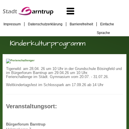
Impressum
Datenschutzerklärung
Barrierefreiheit
Einfache
Sprache
Kinderkulturprogramm
Tigerwild: am 28.04. 26 um 10 Uhr in der Grundschule Bösingfeld und
im Bürgerforum Barntrup am 29.04.26 um 10 Uhr.
Ferienchallenge im Städt. Gymnasium vom 20.07. - 31.07.26.
Weltkindertagsfest im Schlosspark am 17.09.26 ab 14 Uhr
Veranstaltungsort:
Bürgerforum Barntrup