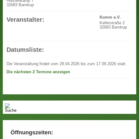
Holstenkamp 7
32683 Barntrup
Komm e.V.
Veranstalter:
Kellerstraße 2
32683 Barntrup
Datumsliste:
Die Veranstaltung findet vom 28.04.2026 bis zum 17.09.2026 statt.
Die nächsten 2 Termine anzeigen
Öffnungszeiten: