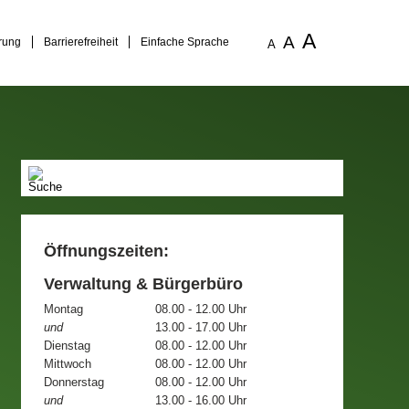
A
A
rung
Barrierefreiheit
Einfache Sprache
A
Öffnungszeiten:
Verwaltung & Bürgerbüro
Montag
08.00 - 12.00 Uhr
und
13.00 - 17.00 Uhr
Dienstag
08.00 - 12.00 Uhr
Mittwoch
08.00 - 12.00 Uhr
Donnerstag
08.00 - 12.00 Uhr
und
13.00 - 16.00 Uhr