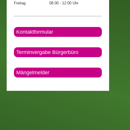
Freitag
08.00 - 12:00 Uhr
Kontaktformular
Terminvergabe Bürgerbüro
Mängelmelder