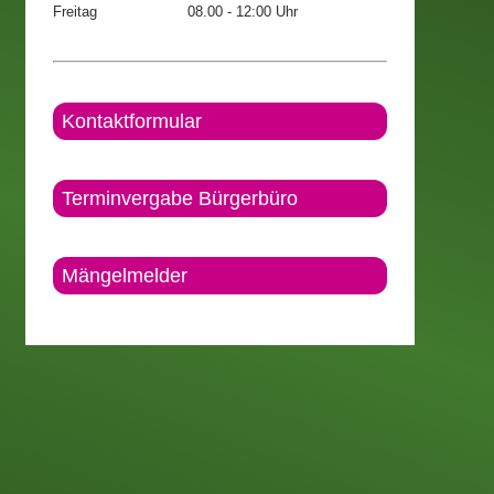
Freitag
08.00 - 12:00 Uhr
Kontaktformular
Terminvergabe Bürgerbüro
Mängelmelder