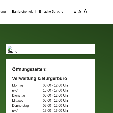
A
A
rung
Barrierefreiheit
Einfache Sprache
A
Öffnungszeiten:
Verwaltung & Bürgerbüro
Montag
08.00 - 12.00 Uhr
und
13.00 - 17.00 Uhr
Dienstag
08.00 - 12.00 Uhr
Mittwoch
08.00 - 12.00 Uhr
Donnerstag
08.00 - 12.00 Uhr
und
13.00 - 16.00 Uhr