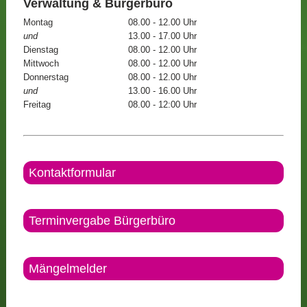
Verwaltung & Bürgerbüro
Montag
08.00 - 12.00 Uhr
und
13.00 - 17.00 Uhr
Dienstag
08.00 - 12.00 Uhr
Mittwoch
08.00 - 12.00 Uhr
Donnerstag
08.00 - 12.00 Uhr
und
13.00 - 16.00 Uhr
Freitag
08.00 - 12:00 Uhr
Kontaktformular
Terminvergabe Bürgerbüro
Mängelmelder