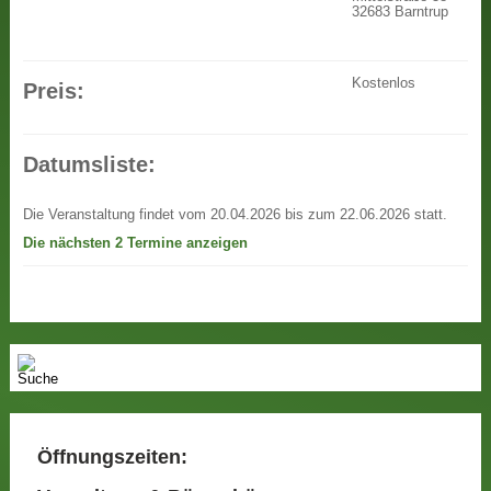
32683 Barntrup
Kostenlos
Preis:
Datumsliste:
Die Veranstaltung findet vom 20.04.2026 bis zum 22.06.2026 statt.
Die nächsten 2 Termine anzeigen
Öffnungszeiten: