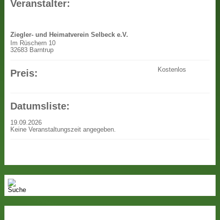
Veranstalter:
Ziegler- und Heimatverein Selbeck e.V.
Im Rüschern 10
32683 Barntrup
Kostenlos
Preis:
Datumsliste:
19.09.2026
Keine Veranstaltungszeit angegeben.