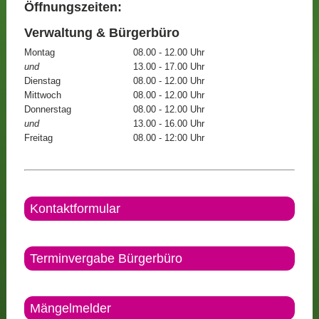
Öffnungszeiten:
Verwaltung & Bürgerbüro
Montag
08.00 - 12.00 Uhr
und
13.00 - 17.00 Uhr
Dienstag
08.00 - 12.00 Uhr
Mittwoch
08.00 - 12.00 Uhr
Donnerstag
08.00 - 12.00 Uhr
und
13.00 - 16.00 Uhr
Freitag
08.00 - 12:00 Uhr
Kontaktformular
Terminvergabe Bürgerbüro
Mängelmelder