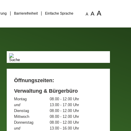
A
A
rung
Barrierefreiheit
Einfache Sprache
A
Öffnungszeiten:
Verwaltung & Bürgerbüro
Montag
08.00 - 12.00 Uhr
und
13.00 - 17.00 Uhr
Dienstag
08.00 - 12.00 Uhr
Mittwoch
08.00 - 12.00 Uhr
Donnerstag
08.00 - 12.00 Uhr
und
13.00 - 16.00 Uhr