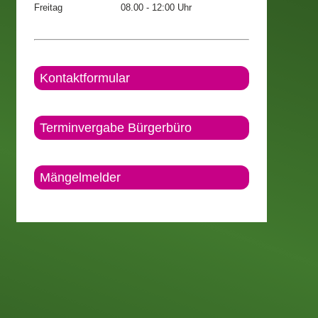
Freitag
08.00 - 12:00 Uhr
Kontaktformular
Terminvergabe Bürgerbüro
Mängelmelder