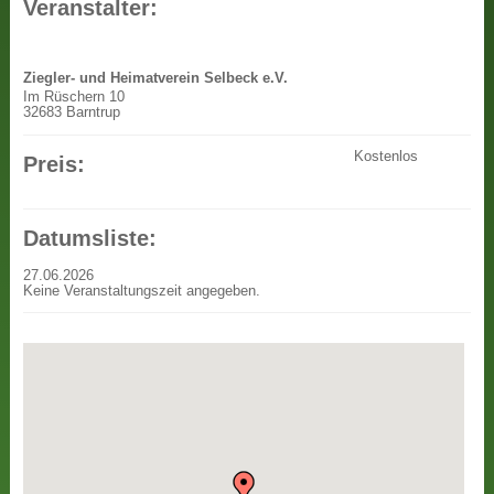
Veranstalter:
Ziegler- und Heimatverein Selbeck e.V.
Im Rüschern 10
32683 Barntrup
Kostenlos
Preis:
Datumsliste:
27.06.2026
Keine Veranstaltungszeit angegeben.