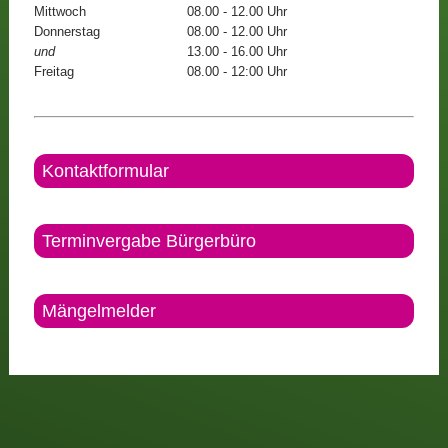
Mittwoch
08.00 - 12.00 Uhr
Donnerstag
08.00 - 12.00 Uhr
und
13.00 - 16.00 Uhr
Freitag
08.00 - 12:00 Uhr
Kontaktformular
Terminvergabe Bürgerbüro
Mängelmelder