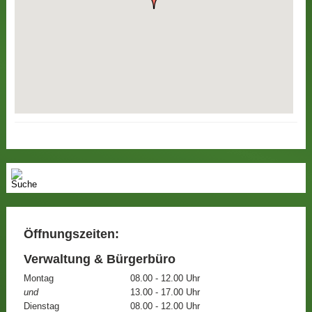
Öffnungszeiten:
Verwaltung & Bürgerbüro
Montag
08.00 - 12.00 Uhr
und
13.00 - 17.00 Uhr
Dienstag
08.00 - 12.00 Uhr