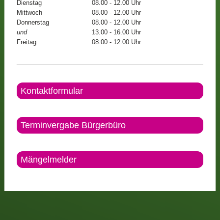
Dienstag
08.00 - 12.00 Uhr
Mittwoch
08.00 - 12.00 Uhr
Donnerstag
08.00 - 12.00 Uhr
und
13.00 - 16.00 Uhr
Freitag
08.00 - 12:00 Uhr
Kontaktformular
Terminvergabe Bürgerbüro
Mängelmelder