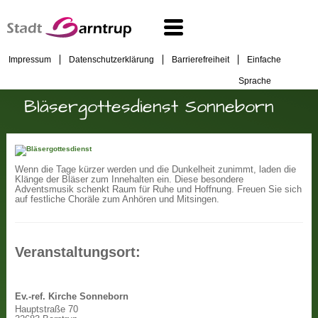
Impressum
Datenschutzerklärung
Barrierefreiheit
Einfache
Sprache
Bläsergottesdienst Sonneborn
Wenn die Tage kürzer werden und die Dunkelheit zunimmt, laden die
Klänge der Bläser zum Innehalten ein. Diese besondere
Adventsmusik schenkt Raum für Ruhe und Hoffnung. Freuen Sie sich
auf festliche Choräle zum Anhören und Mitsingen.
Veranstaltungsort:
Ev.-ref. Kirche Sonneborn
Hauptstraße 70