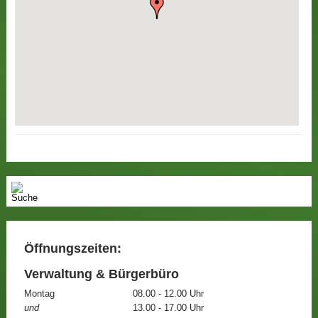
Öffnungszeiten:
Verwaltung & Bürgerbüro
Montag
08.00 - 12.00 Uhr
und
13.00 - 17.00 Uhr