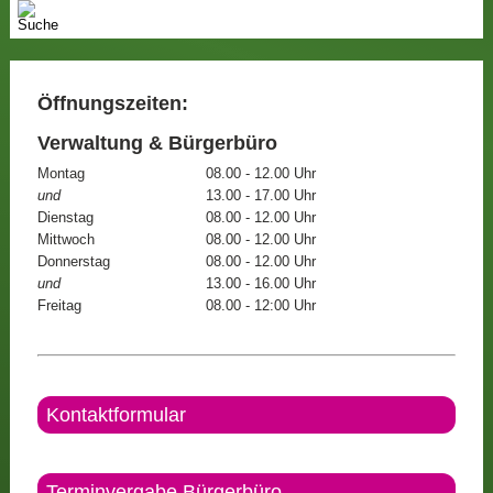
Öffnungszeiten:
Verwaltung & Bürgerbüro
Montag
08.00 - 12.00 Uhr
und
13.00 - 17.00 Uhr
Dienstag
08.00 - 12.00 Uhr
Mittwoch
08.00 - 12.00 Uhr
Donnerstag
08.00 - 12.00 Uhr
und
13.00 - 16.00 Uhr
Freitag
08.00 - 12:00 Uhr
Kontaktformular
Terminvergabe Bürgerbüro