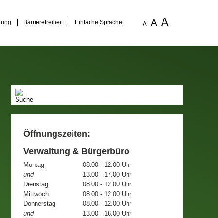
A
A
rung
Barrierefreiheit
Einfache Sprache
A
Öffnungszeiten:
Verwaltung & Bürgerbüro
Montag
08.00 - 12.00 Uhr
und
13.00 - 17.00 Uhr
Dienstag
08.00 - 12.00 Uhr
Mittwoch
08.00 - 12.00 Uhr
Donnerstag
08.00 - 12.00 Uhr
und
13.00 - 16.00 Uhr