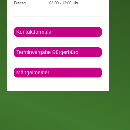
Freitag
08.00 - 12:00 Uhr
Kontaktformular
Terminvergabe Bürgerbüro
Mängelmelder