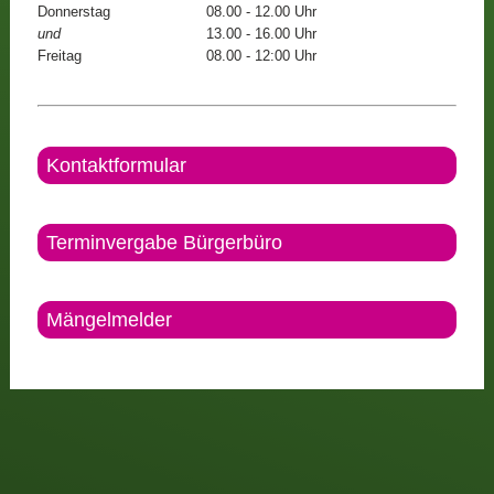
Donnerstag
08.00 - 12.00 Uhr
und
13.00 - 16.00 Uhr
Freitag
08.00 - 12:00 Uhr
Kontaktformular
Terminvergabe Bürgerbüro
Mängelmelder