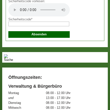
Sicherheitscode vorlesen:
Sicherheitscode
*
Öffnungszeiten:
Verwaltung & Bürgerbüro
Montag
08.00 - 12.00 Uhr
und
13.00 - 17.00 Uhr
Dienstag
08.00 - 12.00 Uhr
Mittwoch
08.00 - 12.00 Uhr