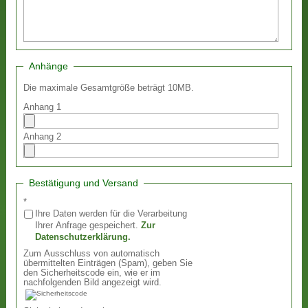
Anhänge
Die maximale Gesamtgröße beträgt 10MB.
Anhang 1
Anhang 2
Bestätigung und Versand
*
Ihre Daten werden für die Verarbeitung
Ihrer Anfrage gespeichert.
Zur
Datenschutzerklärung.
Zum Ausschluss von automatisch
übermittelten Einträgen (Spam), geben Sie
den Sicherheitscode ein, wie er im
nachfolgenden Bild angezeigt wird.