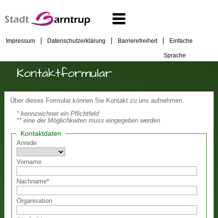
Impressum
Datenschutzerklärung
Barrierefreiheit
Einfache
Sprache
Kontaktformular
Über dieses Formular können Sie Kontakt zu uns aufnehmen.
* kennzeichnet ein Pflichtfeld
** eine der Möglichkeiten muss eingegeben werden
Kontaktdaten
Anrede
Vorname
Nachname
*
Organisation