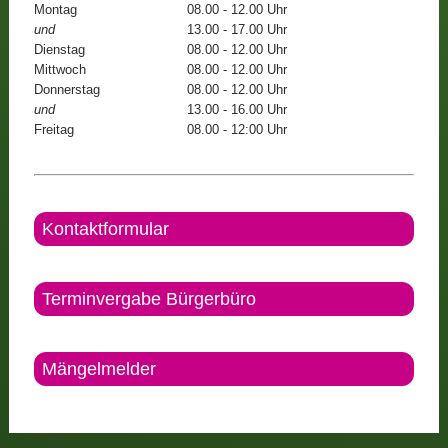
Montag
08.00 - 12.00 Uhr
und
13.00 - 17.00 Uhr
Dienstag
08.00 - 12.00 Uhr
Mittwoch
08.00 - 12.00 Uhr
Donnerstag
08.00 - 12.00 Uhr
und
13.00 - 16.00 Uhr
Freitag
08.00 - 12:00 Uhr
Kontaktformular
Terminvergabe Bürgerbüro
Mängelmelder