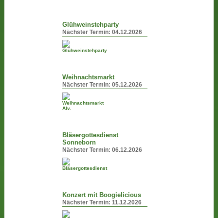
Glühweinstehparty
Nächster Termin:
04.12.2026
Weihnachtsmarkt
Nächster Termin:
05.12.2026
Bläsergottesdienst
Sonneborn
Nächster Termin:
06.12.2026
Konzert mit Boogielicious
Nächster Termin:
11.12.2026