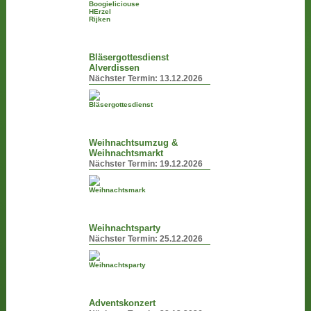
Bläsergottesdienst
Alverdissen
Nächster Termin:
13.12.2026
Weihnachtsumzug &
Weihnachtsmarkt
Nächster Termin:
19.12.2026
Weihnachtsparty
Nächster Termin:
25.12.2026
Adventskonzert