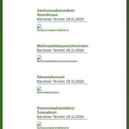
Seniorenadventsfeier
Alverdissen
Nächster Termin:
28.11.2026
Weihnachtsbaumschmücken
Nächster Termin:
28.11.2026
Adventskonzert
Nächster Termin:
29.11.2026
Seniorenadventsfeier
Sonneborn
Nächster Termin:
29.11.2026