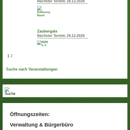
Nächster Termin:
28.12.2026
Zaubergala
Nächster Termin:
29.12.2026
1
2
Suche nach Veranstaltungen
Öffnungszeiten:
Verwaltung & Bürgerbüro