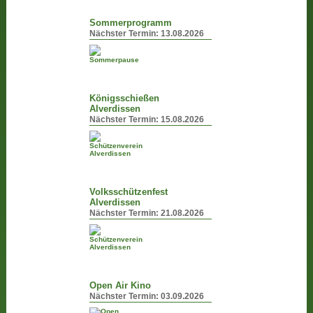
Sommerprogramm
Nächster Termin:
13.08.2026
Königsschießen
Alverdissen
Nächster Termin:
15.08.2026
Volksschützenfest
Alverdissen
Nächster Termin:
21.08.2026
Open Air Kino
Nächster Termin:
03.09.2026