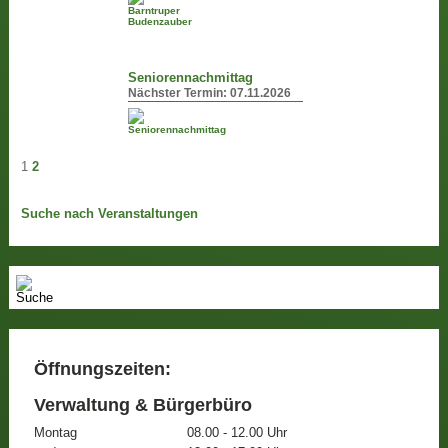
Seniorennachmittag
Nächster Termin:
07.11.2026
1
2
Suche nach Veranstaltungen
Öffnungszeiten:
Verwaltung & Bürgerbüro
Montag
08.00 - 12.00 Uhr