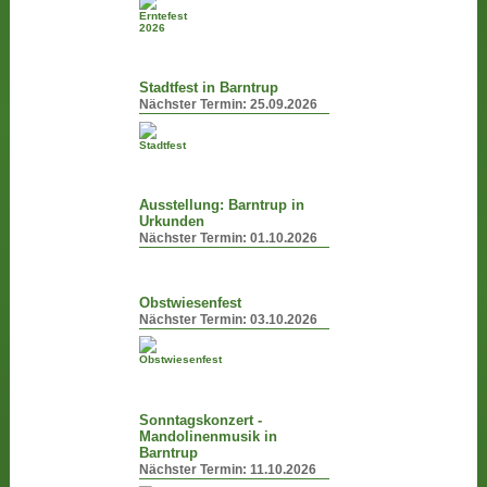
Stadtfest in Barntrup
Nächster Termin:
25.09.2026
Ausstellung: Barntrup in
Urkunden
Nächster Termin:
01.10.2026
Obstwiesenfest
Nächster Termin:
03.10.2026
Sonntagskonzert -
Mandolinenmusik in
Barntrup
Nächster Termin:
11.10.2026