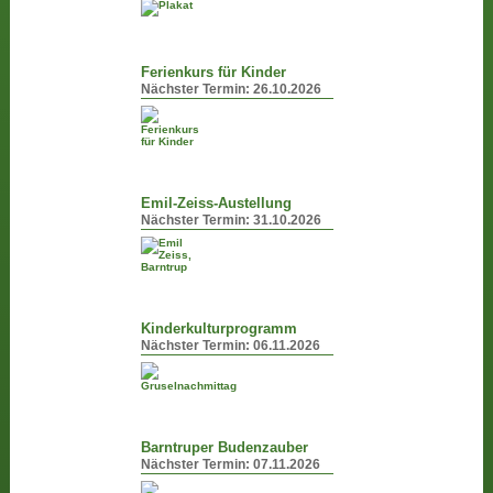
Ferienkurs für Kinder
Nächster Termin:
26.10.2026
Emil-Zeiss-Austellung
Nächster Termin:
31.10.2026
Kinderkulturprogramm
Nächster Termin:
06.11.2026
Barntruper Budenzauber
Nächster Termin:
07.11.2026