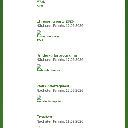
Ehrenamtsparty 2026
Nächster Termin:
12.09.2026
Kinderkulturprogramm
Nächster Termin:
17.09.2026
Weltkindertagsfest
Nächster Termin:
17.09.2026
Erntefest
Nächster Termin:
19.09.2026