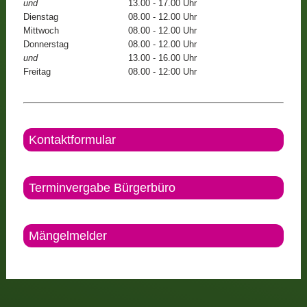
und
13.00 - 17.00 Uhr
Dienstag
08.00 - 12.00 Uhr
Mittwoch
08.00 - 12.00 Uhr
Donnerstag
08.00 - 12.00 Uhr
und
13.00 - 16.00 Uhr
Freitag
08.00 - 12:00 Uhr
Kontaktformular
Terminvergabe Bürgerbüro
Mängelmelder