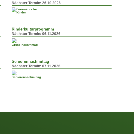
Nächster Termin:
26.10.2026
Kinderkulturprogramm
Nächster Termin:
06.11.2026
Seniorennachmittag
Nächster Termin:
07.11.2026