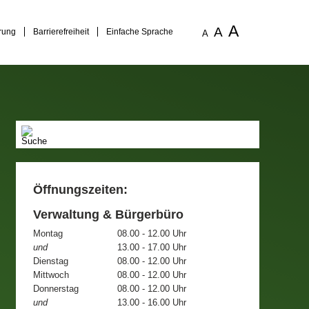
A
A
rung
Barrierefreiheit
Einfache Sprache
A
Öffnungszeiten:
Verwaltung & Bürgerbüro
Montag
08.00 - 12.00 Uhr
und
13.00 - 17.00 Uhr
Dienstag
08.00 - 12.00 Uhr
Mittwoch
08.00 - 12.00 Uhr
Donnerstag
08.00 - 12.00 Uhr
und
13.00 - 16.00 Uhr