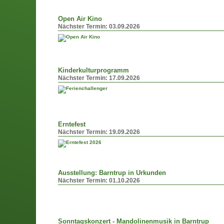
Open Air Kino
Nächster Termin:
03.09.2026
Kinderkulturprogramm
Nächster Termin:
17.09.2026
Erntefest
Nächster Termin:
19.09.2026
Ausstellung: Barntrup in Urkunden
Nächster Termin:
01.10.2026
Sonntagskonzert - Mandolinenmusik in Barntrup