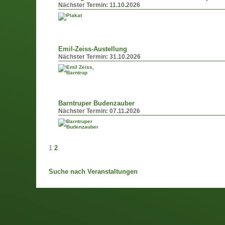
Nächster Termin:
11.10.2026
Emil-Zeiss-Austellung
Nächster Termin:
31.10.2026
Barntruper Budenzauber
Nächster Termin:
07.11.2026
1
2
Suche nach Veranstaltungen