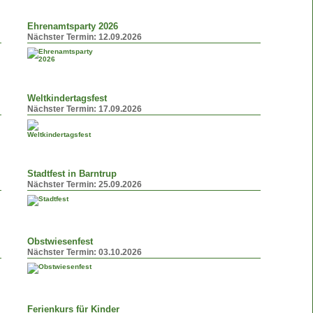
Ehrenamtsparty 2026
Nächster Termin:
12.09.2026
Weltkindertagsfest
Nächster Termin:
17.09.2026
Stadtfest in Barntrup
Nächster Termin:
25.09.2026
Obstwiesenfest
Nächster Termin:
03.10.2026
Ferienkurs für Kinder