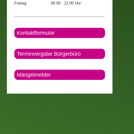
Freitag
08.00 - 12:00 Uhr
Kontaktformular
Terminvergabe Bürgerbüro
Mängelmelder