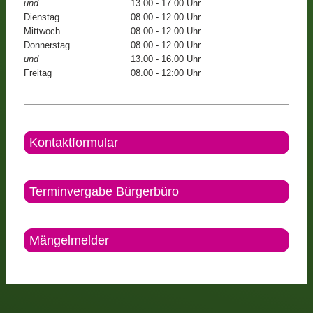
und
13.00 - 17.00 Uhr
Dienstag
08.00 - 12.00 Uhr
Mittwoch
08.00 - 12.00 Uhr
Donnerstag
08.00 - 12.00 Uhr
und
13.00 - 16.00 Uhr
Freitag
08.00 - 12:00 Uhr
Kontaktformular
Terminvergabe Bürgerbüro
Mängelmelder