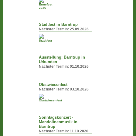
Stadtfest in Barntrup
Nächster Termin:
25.09.2026
Ausstellung: Barntrup in
Urkunden
Nächster Termin:
01.10.2026
Obstwiesenfest
Nächster Termin:
03.10.2026
Sonntagskonzert -
Mandolinenmusik in
Barntrup
Nächster Termin:
11.10.2026