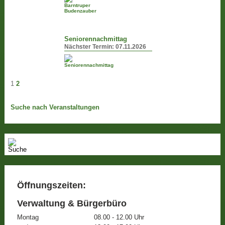
Seniorennachmittag
Nächster Termin:
07.11.2026
1
2
Suche nach Veranstaltungen
Öffnungszeiten:
Verwaltung & Bürgerbüro
Montag
08.00 - 12.00 Uhr