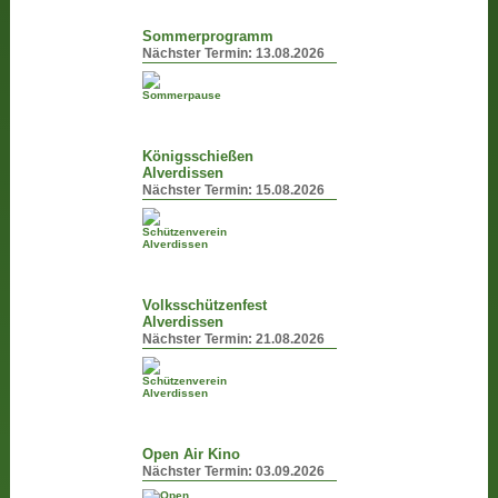
Sommerprogramm
Nächster Termin:
13.08.2026
Königsschießen
Alverdissen
Nächster Termin:
15.08.2026
Volksschützenfest
Alverdissen
Nächster Termin:
21.08.2026
Open Air Kino
Nächster Termin:
03.09.2026