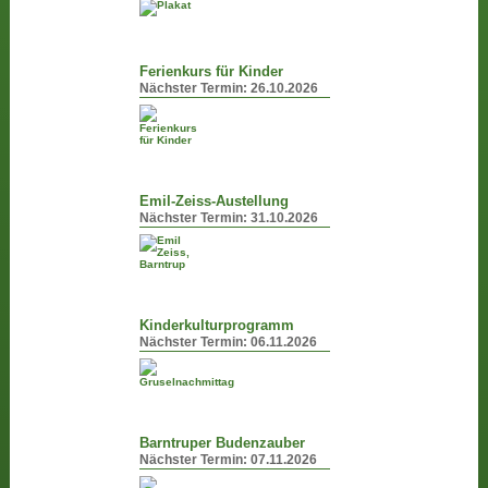
Ferienkurs für Kinder
Nächster Termin:
26.10.2026
Emil-Zeiss-Austellung
Nächster Termin:
31.10.2026
Kinderkulturprogramm
Nächster Termin:
06.11.2026
Barntruper Budenzauber
Nächster Termin:
07.11.2026