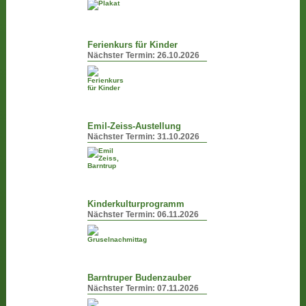
Ferienkurs für Kinder
Nächster Termin:
26.10.2026
Emil-Zeiss-Austellung
Nächster Termin:
31.10.2026
Kinderkulturprogramm
Nächster Termin:
06.11.2026
Barntruper Budenzauber
Nächster Termin:
07.11.2026