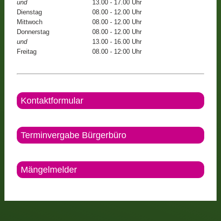
und
13.00 - 17.00 Uhr
Dienstag
08.00 - 12.00 Uhr
Mittwoch
08.00 - 12.00 Uhr
Donnerstag
08.00 - 12.00 Uhr
und
13.00 - 16.00 Uhr
Freitag
08.00 - 12:00 Uhr
Kontaktformular
Terminvergabe Bürgerbüro
Mängelmelder