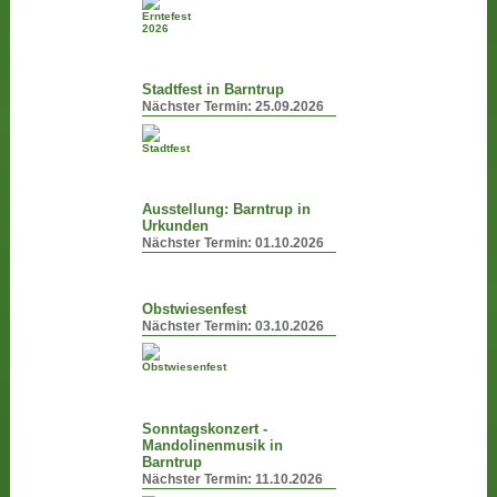
Stadtfest in Barntrup
Nächster Termin:
25.09.2026
Ausstellung: Barntrup in
Urkunden
Nächster Termin:
01.10.2026
Obstwiesenfest
Nächster Termin:
03.10.2026
Sonntagskonzert -
Mandolinenmusik in
Barntrup
Nächster Termin:
11.10.2026