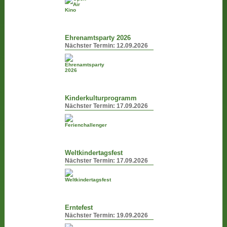
Ehrenamtsparty 2026
Nächster Termin:
12.09.2026
Kinderkulturprogramm
Nächster Termin:
17.09.2026
Weltkindertagsfest
Nächster Termin:
17.09.2026
Erntefest
Nächster Termin:
19.09.2026