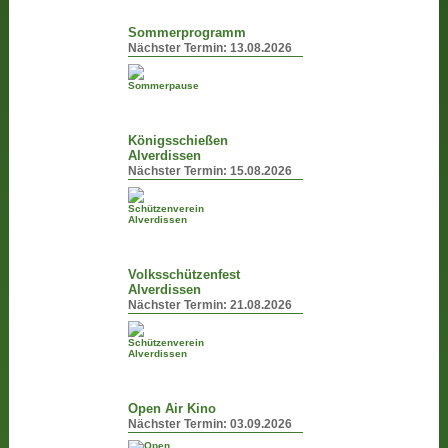
Sommerprogramm
Nächster Termin:
13.08.2026
Königsschießen
Alverdissen
Nächster Termin:
15.08.2026
Volksschützenfest
Alverdissen
Nächster Termin:
21.08.2026
Open Air Kino
Nächster Termin:
03.09.2026