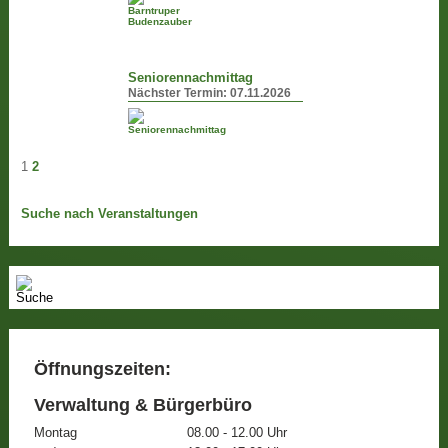
Seniorennachmittag
Nächster Termin:
07.11.2026
1
2
Suche nach Veranstaltungen
Öffnungszeiten:
Verwaltung & Bürgerbüro
Montag
08.00 - 12.00 Uhr