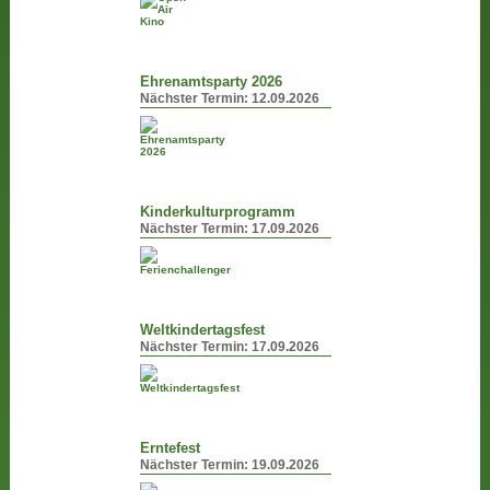
Ehrenamtsparty 2026
Nächster Termin:
12.09.2026
Kinderkulturprogramm
Nächster Termin:
17.09.2026
Weltkindertagsfest
Nächster Termin:
17.09.2026
Erntefest
Nächster Termin:
19.09.2026