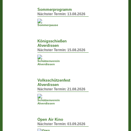
Sommerprogramm
Nächster Termin:
13.08.2026
Königsschießen
Alverdissen
Nächster Termin:
15.08.2026
Volksschützenfest
Alverdissen
Nächster Termin:
21.08.2026
Open Air Kino
Nächster Termin:
03.09.2026