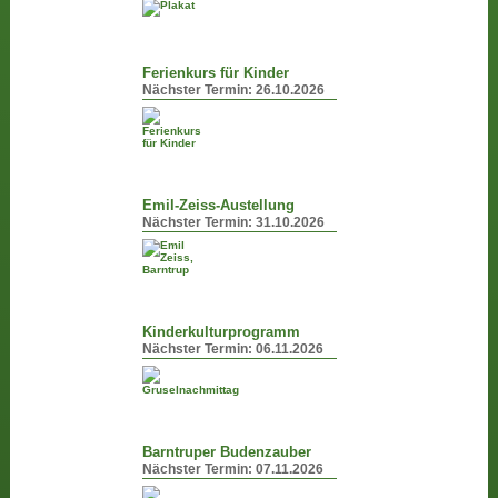
Ferienkurs für Kinder
Nächster Termin:
26.10.2026
Emil-Zeiss-Austellung
Nächster Termin:
31.10.2026
Kinderkulturprogramm
Nächster Termin:
06.11.2026
Barntruper Budenzauber
Nächster Termin:
07.11.2026