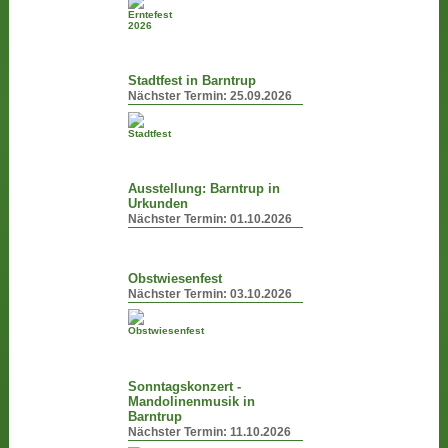
Stadtfest in Barntrup
Nächster Termin:
25.09.2026
Ausstellung: Barntrup in
Urkunden
Nächster Termin:
01.10.2026
Obstwiesenfest
Nächster Termin:
03.10.2026
Sonntagskonzert -
Mandolinenmusik in
Barntrup
Nächster Termin:
11.10.2026