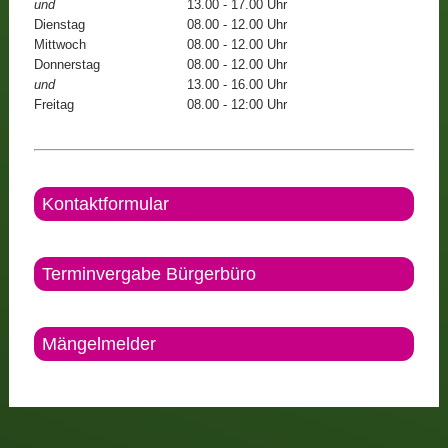
und
13.00 - 17.00 Uhr
Dienstag
08.00 - 12.00 Uhr
Mittwoch
08.00 - 12.00 Uhr
Donnerstag
08.00 - 12.00 Uhr
und
13.00 - 16.00 Uhr
Freitag
08.00 - 12:00 Uhr
Kontaktformular
Terminvergabe Bürgerbüro
Mängelmelder