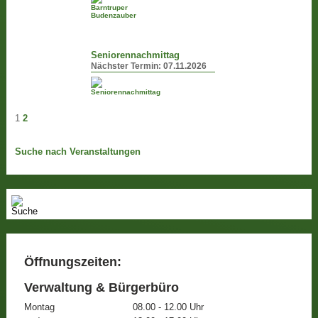
Seniorennachmittag
Nächster Termin:
07.11.2026
1
2
Suche nach Veranstaltungen
Öffnungszeiten:
Verwaltung & Bürgerbüro
Montag
08.00 - 12.00 Uhr