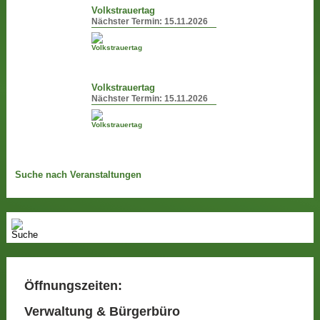
Volkstrauertag
Nächster Termin:
15.11.2026
Volkstrauertag
Nächster Termin:
15.11.2026
Suche nach Veranstaltungen
Öffnungszeiten:
Verwaltung & Bürgerbüro