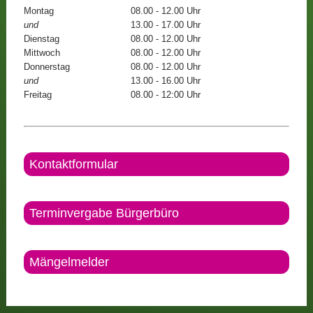
Montag
08.00 - 12.00 Uhr
und
13.00 - 17.00 Uhr
Dienstag
08.00 - 12.00 Uhr
Mittwoch
08.00 - 12.00 Uhr
Donnerstag
08.00 - 12.00 Uhr
und
13.00 - 16.00 Uhr
Freitag
08.00 - 12:00 Uhr
Kontaktformular
Terminvergabe Bürgerbüro
Mängelmelder