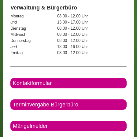
Verwaltung & Bürgerbüro
Montag
08.00 - 12.00 Uhr
und
13.00 - 17.00 Uhr
Dienstag
08.00 - 12.00 Uhr
Mittwoch
08.00 - 12.00 Uhr
Donnerstag
08.00 - 12.00 Uhr
und
13.00 - 16.00 Uhr
Freitag
08.00 - 12:00 Uhr
Kontaktformular
Terminvergabe Bürgerbüro
Mängelmelder