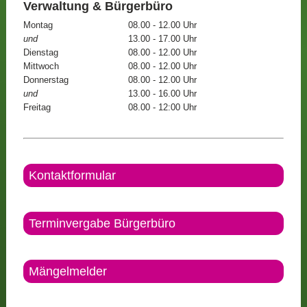
Verwaltung & Bürgerbüro
Montag
08.00 - 12.00 Uhr
und
13.00 - 17.00 Uhr
Dienstag
08.00 - 12.00 Uhr
Mittwoch
08.00 - 12.00 Uhr
Donnerstag
08.00 - 12.00 Uhr
und
13.00 - 16.00 Uhr
Freitag
08.00 - 12:00 Uhr
Kontaktformular
Terminvergabe Bürgerbüro
Mängelmelder