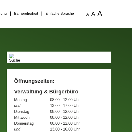
A
A
rung
Barrierefreiheit
Einfache Sprache
A
Öffnungszeiten:
Verwaltung & Bürgerbüro
Montag
08.00 - 12.00 Uhr
und
13.00 - 17.00 Uhr
Dienstag
08.00 - 12.00 Uhr
Mittwoch
08.00 - 12.00 Uhr
Donnerstag
08.00 - 12.00 Uhr
und
13.00 - 16.00 Uhr