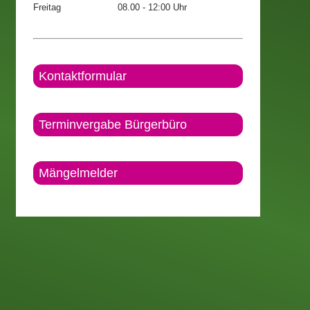
Freitag
08.00 - 12:00 Uhr
Kontaktformular
Terminvergabe Bürgerbüro
Mängelmelder