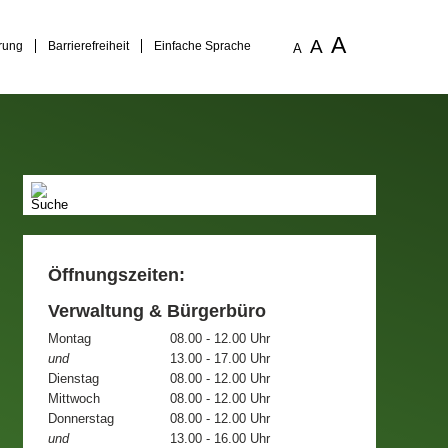
A
A
rung
Barrierefreiheit
Einfache Sprache
A
Öffnungszeiten:
Verwaltung & Bürgerbüro
Montag
08.00 - 12.00 Uhr
und
13.00 - 17.00 Uhr
Dienstag
08.00 - 12.00 Uhr
Mittwoch
08.00 - 12.00 Uhr
Donnerstag
08.00 - 12.00 Uhr
und
13.00 - 16.00 Uhr