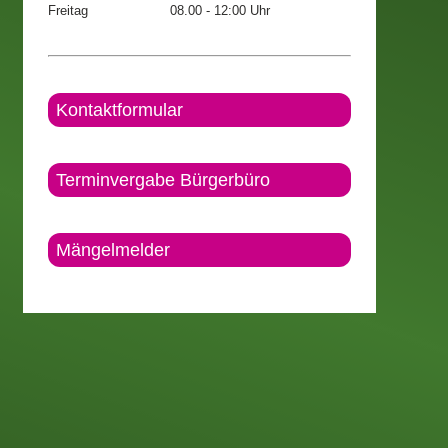
Freitag
08.00 - 12:00 Uhr
Kontaktformular
Terminvergabe Bürgerbüro
Mängelmelder