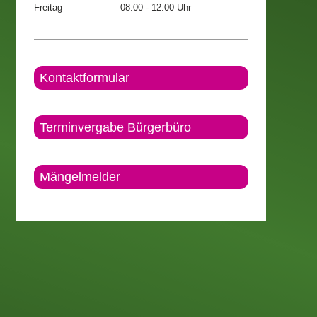
Freitag
08.00 - 12:00 Uhr
Kontaktformular
Terminvergabe Bürgerbüro
Mängelmelder