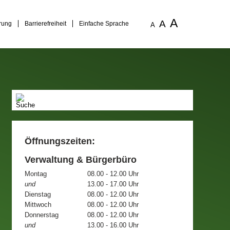
A
A
rung
Barrierefreiheit
Einfache Sprache
A
Öffnungszeiten:
Verwaltung & Bürgerbüro
Montag
08.00 - 12.00 Uhr
und
13.00 - 17.00 Uhr
Dienstag
08.00 - 12.00 Uhr
Mittwoch
08.00 - 12.00 Uhr
Donnerstag
08.00 - 12.00 Uhr
und
13.00 - 16.00 Uhr