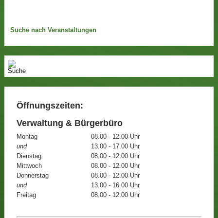
Suche nach Veranstaltungen
Öffnungszeiten:
Verwaltung & Bürgerbüro
Montag
08.00 - 12.00 Uhr
und
13.00 - 17.00 Uhr
Dienstag
08.00 - 12.00 Uhr
Mittwoch
08.00 - 12.00 Uhr
Donnerstag
08.00 - 12.00 Uhr
und
13.00 - 16.00 Uhr
Freitag
08.00 - 12:00 Uhr