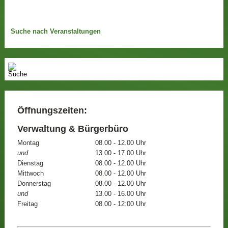
Suche nach Veranstaltungen
Öffnungszeiten:
Verwaltung & Bürgerbüro
Montag
08.00 - 12.00 Uhr
und
13.00 - 17.00 Uhr
Dienstag
08.00 - 12.00 Uhr
Mittwoch
08.00 - 12.00 Uhr
Donnerstag
08.00 - 12.00 Uhr
und
13.00 - 16.00 Uhr
Freitag
08.00 - 12:00 Uhr