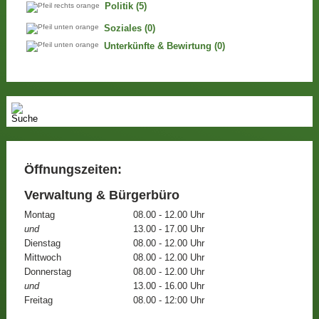
Politik
(5)
Soziales
(0)
Unterkünfte & Bewirtung
(0)
Öffnungszeiten:
Verwaltung & Bürgerbüro
Montag
08.00 - 12.00 Uhr
und
13.00 - 17.00 Uhr
Dienstag
08.00 - 12.00 Uhr
Mittwoch
08.00 - 12.00 Uhr
Donnerstag
08.00 - 12.00 Uhr
und
13.00 - 16.00 Uhr
Freitag
08.00 - 12:00 Uhr