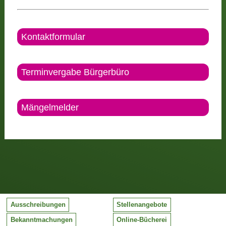
Kontaktformular
Terminvergabe Bürgerbüro
Mängelmelder
Ausschreibungen
Stellenangebote
Bekanntmachungen
Online-Bücherei