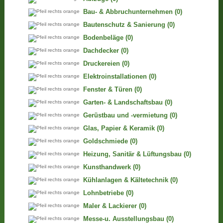
Bau- & Abbruchunternehmen
(0)
Bautenschutz & Sanierung
(0)
Bodenbeläge
(0)
Dachdecker
(0)
Druckereien
(0)
Elektroinstallationen
(0)
Fenster & Türen
(0)
Garten- & Landschaftsbau
(0)
Gerüstbau und -vermietung
(0)
Glas, Papier & Keramik
(0)
Goldschmiede
(0)
Heizung, Sanitär & Lüftungsbau
(0)
Kunsthandwerk
(0)
Kühlanlagen & Kältetechnik
(0)
Lohnbetriebe
(0)
Maler & Lackierer
(0)
Messe-u. Ausstellungsbau
(0)