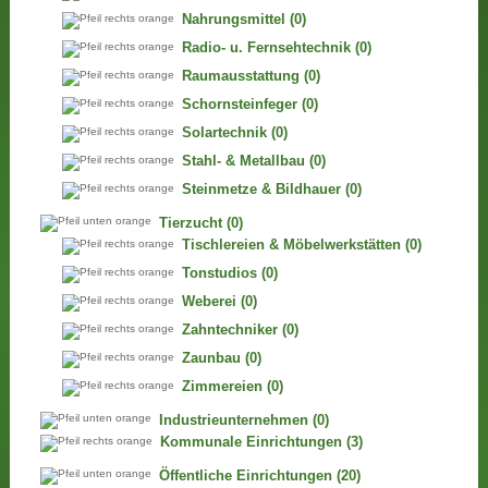
Nahrungsmittel
(0)
Radio- u. Fernsehtechnik
(0)
Raumausstattung
(0)
Schornsteinfeger
(0)
Solartechnik
(0)
Stahl- & Metallbau
(0)
Steinmetze & Bildhauer
(0)
Tierzucht
(0)
Tischlereien & Möbelwerkstätten
(0)
Tonstudios
(0)
Weberei
(0)
Zahntechniker
(0)
Zaunbau
(0)
Zimmereien
(0)
Industrieunternehmen
(0)
Kommunale Einrichtungen
(3)
Öffentliche Einrichtungen
(20)