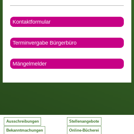
Kontaktformular
Terminvergabe Bürgerbüro
Mängelmelder
Ausschreibungen
Stellenangebote
Bekanntmachungen
Online-Bücherei