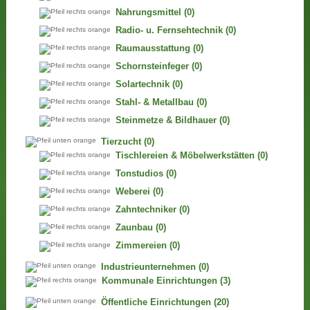
Nahrungsmittel
(0)
Radio- u. Fernsehtechnik
(0)
Raumausstattung
(0)
Schornsteinfeger
(0)
Solartechnik
(0)
Stahl- & Metallbau
(0)
Steinmetze & Bildhauer
(0)
Tierzucht
(0)
Tischlereien & Möbelwerkstätten
(0)
Tonstudios
(0)
Weberei
(0)
Zahntechniker
(0)
Zaunbau
(0)
Zimmereien
(0)
Industrieunternehmen
(0)
Kommunale Einrichtungen
(3)
Öffentliche Einrichtungen
(20)