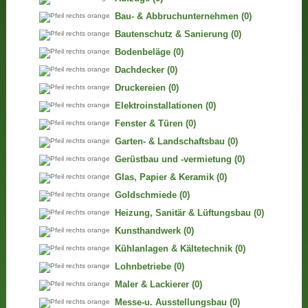
Bau- & Abbruchunternehmen
(0)
Bautenschutz & Sanierung
(0)
Bodenbeläge
(0)
Dachdecker
(0)
Druckereien
(0)
Elektroinstallationen
(0)
Fenster & Türen
(0)
Garten- & Landschaftsbau
(0)
Gerüstbau und -vermietung
(0)
Glas, Papier & Keramik
(0)
Goldschmiede
(0)
Heizung, Sanitär & Lüftungsbau
(0)
Kunsthandwerk
(0)
Kühlanlagen & Kältetechnik
(0)
Lohnbetriebe
(0)
Maler & Lackierer
(0)
Messe-u. Ausstellungsbau
(0)