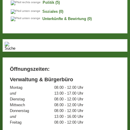
Politik
(5)
Soziales
(0)
Unterkünfte & Bewirtung
(0)
Öffnungszeiten:
Verwaltung & Bürgerbüro
Montag
08.00 - 12.00 Uhr
und
13.00 - 17.00 Uhr
Dienstag
08.00 - 12.00 Uhr
Mittwoch
08.00 - 12.00 Uhr
Donnerstag
08.00 - 12.00 Uhr
und
13.00 - 16.00 Uhr
Freitag
08.00 - 12:00 Uhr