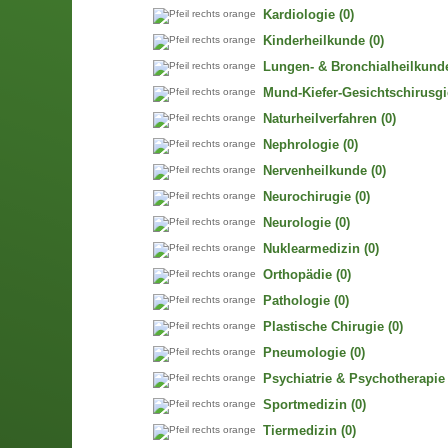
Kardiologie
(0)
Kinderheilkunde
(0)
Lungen- & Bronchialheilkund
Mund-Kiefer-Gesichtschirusgi
Naturheilverfahren
(0)
Nephrologie
(0)
Nervenheilkunde
(0)
Neurochirugie
(0)
Neurologie
(0)
Nuklearmedizin
(0)
Orthopädie
(0)
Pathologie
(0)
Plastische Chirugie
(0)
Pneumologie
(0)
Psychiatrie & Psychotherapie
Sportmedizin
(0)
Tiermedizin
(0)