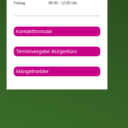
Freitag
08.00 - 12:00 Uhr
Kontaktformular
Terminvergabe Bürgerbüro
Mängelmelder