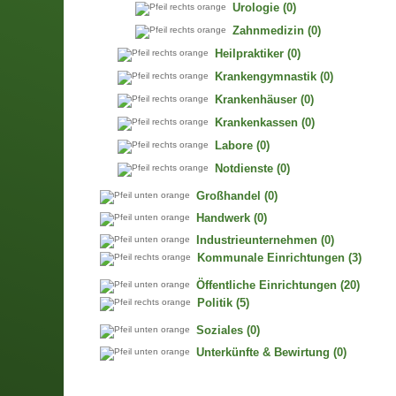
Urologie
(0)
Zahnmedizin
(0)
Heilpraktiker
(0)
Krankengymnastik
(0)
Krankenhäuser
(0)
Krankenkassen
(0)
Labore
(0)
Notdienste
(0)
Großhandel
(0)
Handwerk
(0)
Industrieunternehmen
(0)
Kommunale Einrichtungen
(3)
Öffentliche Einrichtungen
(20)
Politik
(5)
Soziales
(0)
Unterkünfte & Bewirtung
(0)