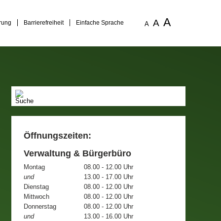
A
A
rung
Barrierefreiheit
Einfache Sprache
A
Öffnungszeiten:
Verwaltung & Bürgerbüro
Montag
08.00 - 12.00 Uhr
und
13.00 - 17.00 Uhr
Dienstag
08.00 - 12.00 Uhr
Mittwoch
08.00 - 12.00 Uhr
Donnerstag
08.00 - 12.00 Uhr
und
13.00 - 16.00 Uhr