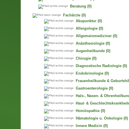
Beratung
(0)
Fachärzte
(0)
Akupunktur
(0)
Allergologie
(0)
Allgemeinmediziner
(0)
Anästhesiologie
(0)
Augenheilkunde
(0)
Chirugie
(0)
Diagnostische Radiologie
(0)
Endokrinologie
(0)
Frauenheilkunde & Geburtshil
Gastroenterologie
(0)
Hals-, Nasen- & Ohrenheilkun
Haut- & Geschlechtskrankheit
Homöopathie
(0)
Hämatologie u. Onkologie
(0)
Innere Medizin
(0)