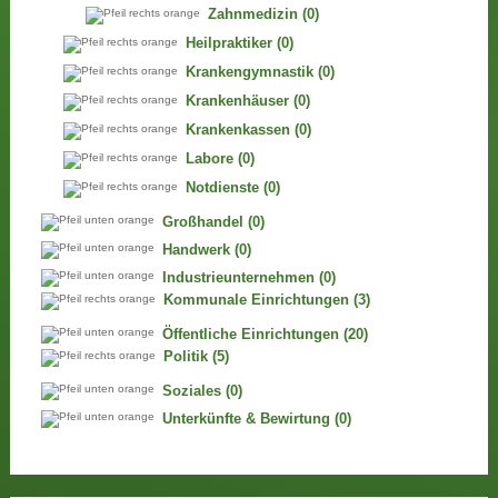
Zahnmedizin
(0)
Heilpraktiker
(0)
Krankengymnastik
(0)
Krankenhäuser
(0)
Krankenkassen
(0)
Labore
(0)
Notdienste
(0)
Großhandel
(0)
Handwerk
(0)
Industrieunternehmen
(0)
Kommunale Einrichtungen
(3)
Öffentliche Einrichtungen
(20)
Politik
(5)
Soziales
(0)
Unterkünfte & Bewirtung
(0)