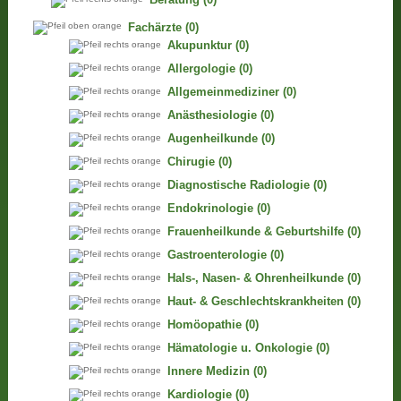
Fachärzte
(0)
Akupunktur
(0)
Allergologie
(0)
Allgemeinmediziner
(0)
Anästhesiologie
(0)
Augenheilkunde
(0)
Chirugie
(0)
Diagnostische Radiologie
(0)
Endokrinologie
(0)
Frauenheilkunde & Geburtshilfe
(0)
Gastroenterologie
(0)
Hals-, Nasen- & Ohrenheilkunde
(0)
Haut- & Geschlechtskrankheiten
(0)
Homöopathie
(0)
Hämatologie u. Onkologie
(0)
Innere Medizin
(0)
Kardiologie
(0)