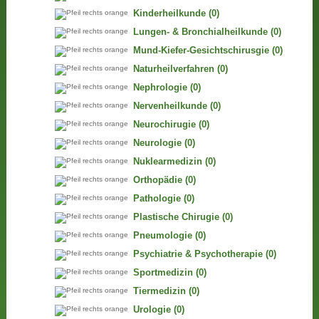
Kinderheilkunde
(0)
Lungen- & Bronchialheilkunde
(0)
Mund-Kiefer-Gesichtschirusgie
(0)
Naturheilverfahren
(0)
Nephrologie
(0)
Nervenheilkunde
(0)
Neurochirugie
(0)
Neurologie
(0)
Nuklearmedizin
(0)
Orthopädie
(0)
Pathologie
(0)
Plastische Chirugie
(0)
Pneumologie
(0)
Psychiatrie & Psychotherapie
(0)
Sportmedizin
(0)
Tiermedizin
(0)
Urologie
(0)