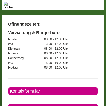
Öffnungszeiten:
Verwaltung & Bürgerbüro
Montag
08.00 - 12.00 Uhr
und
13.00 - 17.00 Uhr
Dienstag
08.00 - 12.00 Uhr
Mittwoch
08.00 - 12.00 Uhr
Donnerstag
08.00 - 12.00 Uhr
und
13.00 - 16.00 Uhr
Freitag
08.00 - 12:00 Uhr
Kontaktformular