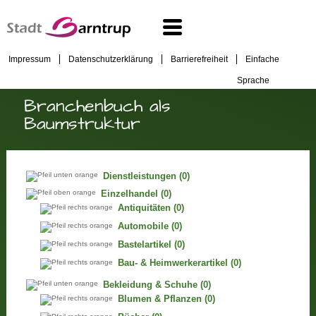
Impressum
Datenschutzerklärung
Barrierefreiheit
Einfache
Sprache
Branchenbuch als
Baumstruktur
Dienstleistungen
(0)
Einzelhandel
(0)
Antiquitäten
(0)
Automobile
(0)
Bastelartikel
(0)
Bau- & Heimwerkerartikel
(0)
Bekleidung & Schuhe
(0)
Blumen & Pflanzen
(0)