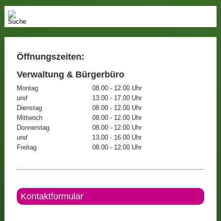
Öffnungszeiten:
Verwaltung & Bürgerbüro
Montag
08.00 - 12.00 Uhr
und
13.00 - 17.00 Uhr
Dienstag
08.00 - 12.00 Uhr
Mittwoch
08.00 - 12.00 Uhr
Donnerstag
08.00 - 12.00 Uhr
und
13.00 - 16.00 Uhr
Freitag
08.00 - 12:00 Uhr
Kontaktformular