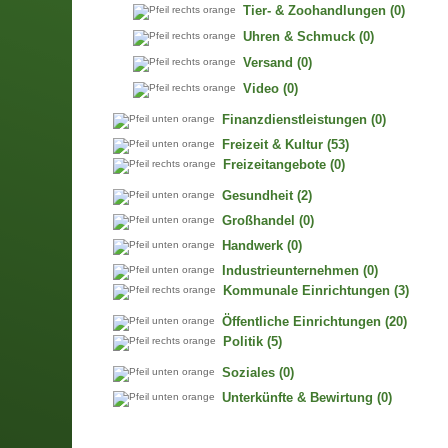
Tier- & Zoohandlungen
(0)
Uhren & Schmuck
(0)
Versand
(0)
Video
(0)
Finanzdienstleistungen
(0)
Freizeit & Kultur
(53)
Freizeitangebote
(0)
Gesundheit
(2)
Großhandel
(0)
Handwerk
(0)
Industrieunternehmen
(0)
Kommunale Einrichtungen
(3)
Öffentliche Einrichtungen
(20)
Politik
(5)
Soziales
(0)
Unterkünfte & Bewirtung
(0)