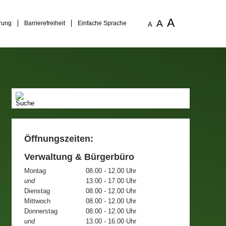
A
A
rung
Barrierefreiheit
Einfache Sprache
A
Öffnungszeiten:
Verwaltung & Bürgerbüro
Montag
08.00 - 12.00 Uhr
und
13.00 - 17.00 Uhr
Dienstag
08.00 - 12.00 Uhr
Mittwoch
08.00 - 12.00 Uhr
Donnerstag
08.00 - 12.00 Uhr
und
13.00 - 16.00 Uhr