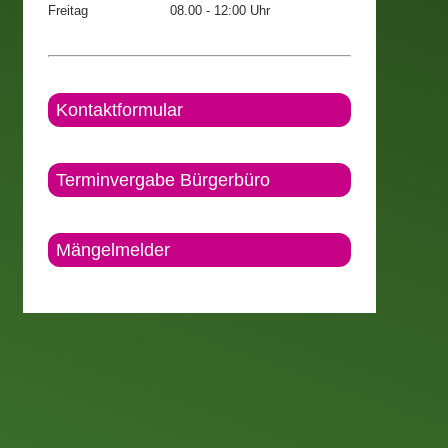
Freitag
08.00 - 12:00 Uhr
Kontaktformular
Terminvergabe Bürgerbüro
Mängelmelder