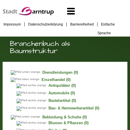
Impressum
Datenschutzerklärung
Barrierefreiheit
Einfache
Sprache
Branchenbuch als
Baumstruktur
Dienstleistungen
(0)
Einzelhandel
(0)
Antiquitäten
(0)
Automobile
(0)
Bastelartikel
(0)
Bau- & Heimwerkerartikel
(0)
Bekleidung & Schuhe
(0)
Blumen & Pflanzen
(0)