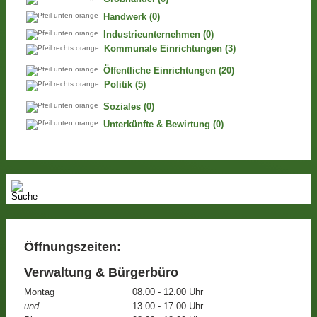
Handwerk
(0)
Industrieunternehmen
(0)
Kommunale Einrichtungen
(3)
Öffentliche Einrichtungen
(20)
Politik
(5)
Soziales
(0)
Unterkünfte & Bewirtung
(0)
Öffnungszeiten:
Verwaltung & Bürgerbüro
Montag
08.00 - 12.00 Uhr
und
13.00 - 17.00 Uhr