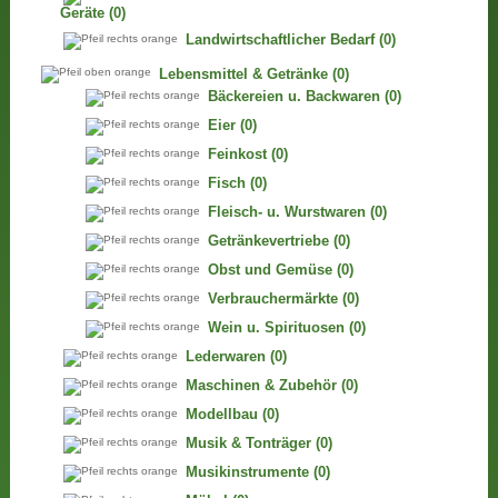
Geräte
(0)
Landwirtschaftlicher Bedarf
(0)
Lebensmittel & Getränke
(0)
Bäckereien u. Backwaren
(0)
Eier
(0)
Feinkost
(0)
Fisch
(0)
Fleisch- u. Wurstwaren
(0)
Getränkevertriebe
(0)
Obst und Gemüse
(0)
Verbrauchermärkte
(0)
Wein u. Spirituosen
(0)
Lederwaren
(0)
Maschinen & Zubehör
(0)
Modellbau
(0)
Musik & Tonträger
(0)
Musikinstrumente
(0)