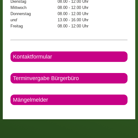
Dienstag
08.00 - 12.00 Uhr
Mittwoch
08.00 - 12.00 Uhr
Donnerstag
08.00 - 12.00 Uhr
und
13.00 - 16.00 Uhr
Freitag
08.00 - 12:00 Uhr
Kontaktformular
Terminvergabe Bürgerbüro
Mängelmelder