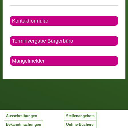
Kontaktformular
Terminvergabe Bürgerbüro
Mängelmelder
Ausschreibungen
Stellenangebote
Bekanntmachungen
Online-Bücherei