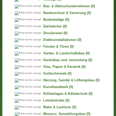
Bau- & Abbruchunternehmen
(0)
Bautenschutz & Sanierung
(0)
Bodenbeläge
(0)
Dachdecker
(0)
Druckereien
(0)
Elektroinstallationen
(0)
Fenster & Türen
(0)
Garten- & Landschaftsbau
(0)
Gerüstbau und -vermietung
(0)
Glas, Papier & Keramik
(0)
Goldschmiede
(0)
Heizung, Sanitär & Lüftungsbau
(0)
Kunsthandwerk
(0)
Kühlanlagen & Kältetechnik
(0)
Lohnbetriebe
(0)
Maler & Lackierer
(0)
Messe-u. Ausstellungsbau
(0)