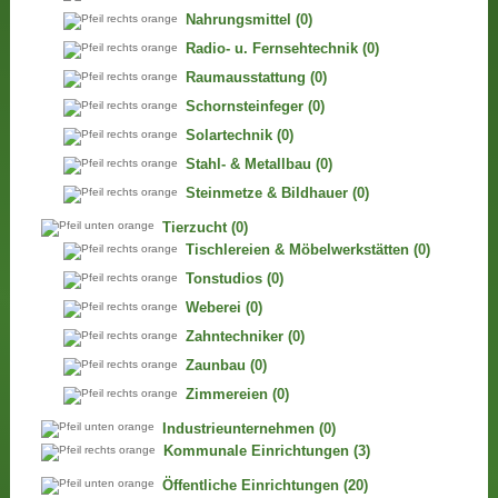
Nahrungsmittel
(0)
Radio- u. Fernsehtechnik
(0)
Raumausstattung
(0)
Schornsteinfeger
(0)
Solartechnik
(0)
Stahl- & Metallbau
(0)
Steinmetze & Bildhauer
(0)
Tierzucht
(0)
Tischlereien & Möbelwerkstätten
(0)
Tonstudios
(0)
Weberei
(0)
Zahntechniker
(0)
Zaunbau
(0)
Zimmereien
(0)
Industrieunternehmen
(0)
Kommunale Einrichtungen
(3)
Öffentliche Einrichtungen
(20)