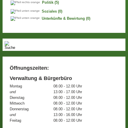
Politik
(5)
Soziales
(0)
Unterkünfte & Bewirtung
(0)
Öffnungszeiten:
Verwaltung & Bürgerbüro
Montag
08.00 - 12.00 Uhr
und
13.00 - 17.00 Uhr
Dienstag
08.00 - 12.00 Uhr
Mittwoch
08.00 - 12.00 Uhr
Donnerstag
08.00 - 12.00 Uhr
und
13.00 - 16.00 Uhr
Freitag
08.00 - 12:00 Uhr