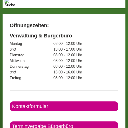
Öffnungszeiten:
Verwaltung & Bürgerbüro
Montag
08.00 - 12.00 Uhr
und
13.00 - 17.00 Uhr
Dienstag
08.00 - 12.00 Uhr
Mittwoch
08.00 - 12.00 Uhr
Donnerstag
08.00 - 12.00 Uhr
und
13.00 - 16.00 Uhr
Freitag
08.00 - 12:00 Uhr
Kontaktformular
Terminvergabe Bürgerbüro