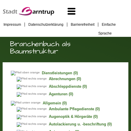
Impressum
Datenschutzerklärung
Barrierefreiheit
Einfache
Sprache
Branchenbuch als
Baumstruktur
Dienstleistungen
(0)
Abrechnungen
(0)
Abschleppdienste
(0)
Agenturen
(0)
Allgemein
(0)
Ambulante Pflegedienste
(0)
Augenoptik & Hörgeräte
(0)
Autolackierung u. -beschriftung
(0)