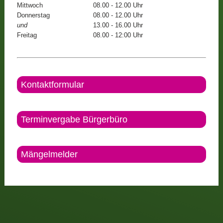
Mittwoch
08.00 - 12.00 Uhr
Donnerstag
08.00 - 12.00 Uhr
und
13.00 - 16.00 Uhr
Freitag
08.00 - 12:00 Uhr
Kontaktformular
Terminvergabe Bürgerbüro
Mängelmelder