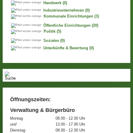
Handwerk
(0)
Industrieunternehmen
(0)
Kommunale Einrichtungen
(3)
Öffentliche Einrichtungen
(20)
Politik
(5)
Soziales
(0)
Unterkünfte & Bewirtung
(0)
Öffnungszeiten:
Verwaltung & Bürgerbüro
Montag
08.00 - 12.00 Uhr
und
13.00 - 17.00 Uhr
Dienstag
08.00 - 12.00 Uhr