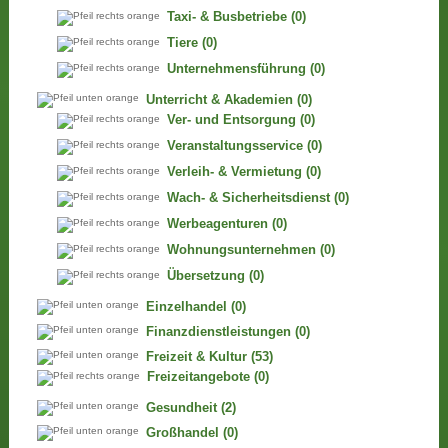
Taxi- & Busbetriebe
(0)
Tiere
(0)
Unternehmensführung
(0)
Unterricht & Akademien
(0)
Ver- und Entsorgung
(0)
Veranstaltungsservice
(0)
Verleih- & Vermietung
(0)
Wach- & Sicherheitsdienst
(0)
Werbeagenturen
(0)
Wohnungsunternehmen
(0)
Übersetzung
(0)
Einzelhandel
(0)
Finanzdienstleistungen
(0)
Freizeit & Kultur
(53)
Freizeitangebote
(0)
Gesundheit
(2)
Großhandel
(0)