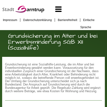
Impressum
Datenschutzerklärung
Barrierefreiheit
Einfache
Sprache
Grundsicherung im Alter und bei
Erwerbsminderung SGB XII
(Sozialhilfe)
Grundsicherung ist eine Sozialhilfe-Leistung, die im Alter und bei
Erwerbsminderung gewährt werden kann. Voraussetzung für den
individuellen Zuspruch einer Grundsicherung ist der Nachweis, dass
eine Arbeitstätigkeit durch Alter, Krankheit oder Behinderung nicht
möglich ist, sodass die betreffende Person voll erwerbsgehindert ist.
Der Umfang der Grundsicherung unterscheidet sich ja nach
Bundesland. Der Anspruch auf Grundsicherung wird durch die
Bundesagentur für Arbeit geprüft. Die Regelsatz-Zahlung wird ergänzt
durch weitere Beträge, wie etwa Kosten für Wohnung und Heizung.