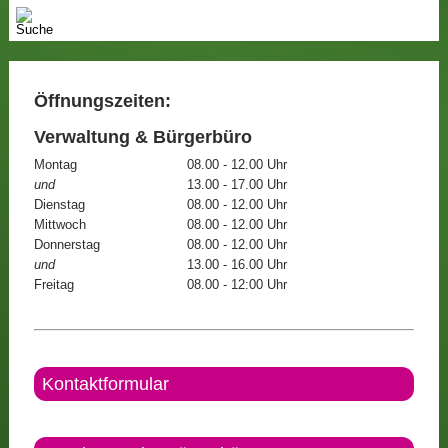
Öffnungszeiten:
Verwaltung & Bürgerbüro
Montag
08.00 - 12.00 Uhr
und
13.00 - 17.00 Uhr
Dienstag
08.00 - 12.00 Uhr
Mittwoch
08.00 - 12.00 Uhr
Donnerstag
08.00 - 12.00 Uhr
und
13.00 - 16.00 Uhr
Freitag
08.00 - 12:00 Uhr
Kontaktformular