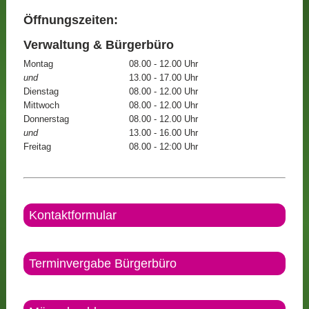
Öffnungszeiten:
Verwaltung & Bürgerbüro
Montag
08.00 - 12.00 Uhr
und
13.00 - 17.00 Uhr
Dienstag
08.00 - 12.00 Uhr
Mittwoch
08.00 - 12.00 Uhr
Donnerstag
08.00 - 12.00 Uhr
und
13.00 - 16.00 Uhr
Freitag
08.00 - 12:00 Uhr
Kontaktformular
Terminvergabe Bürgerbüro