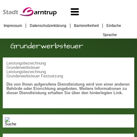
Impressum
Datenschutzerklärung
Barrierefreiheit
Einfache
Sprache
Grunderwerbsteuer
Leistungsbezeichnung
Grunderwerbsteuer
Leistungsbezeichnung
Grunderwerbsteuer Festsetzung
Die von Ihnen aufgerufene Dienstleistung wird von einer anderen
Behörde oder Einrichtung angeboten. Weitere Informationen zu
dieser Dienstleistung erhalten Sie über den hinterlegten Link.