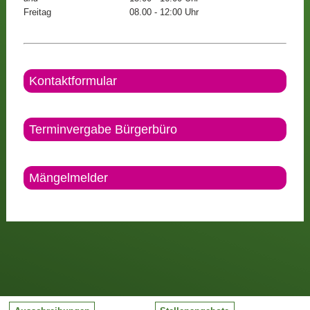
Freitag
08.00 - 12:00 Uhr
Kontaktformular
Terminvergabe Bürgerbüro
Mängelmelder