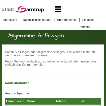
Impressum
Datenschutzerklärung
Barrierefreiheit
Einfache
Sprache
Allgemeine Anfragen
Haben Sie Fragen oder allgemeine Anliegen? Sie wissen nicht, an
wen Sie sich wenden müssen?
Rufen Sie doch einfach an, schreiben eine Email oder nutzen ganz
einfach das Kontaktformular.
Kontaktformular
Ansprechpartner:
Email
vcard
Name
Telefon
Fax